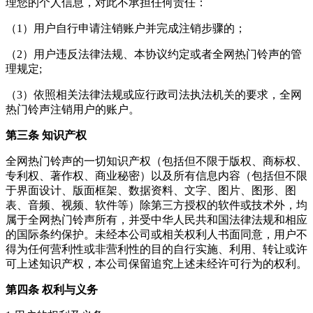
理您的个人信息，对此不承担任何责任：
（1）用户自行申请注销账户并完成注销步骤的；
（2）用户违反法律法规、本协议约定或者全网热门铃声的管
理规定;
（3）依照相关法律法规或应行政司法执法机关的要求，全网
热门铃声注销用户的账户。
第三条 知识产权
全网热门铃声的一切知识产权（包括但不限于版权、商标权、
专利权、著作权、商业秘密）以及所有信息内容（包括但不限
于界面设计、版面框架、数据资料、文字、图片、图形、图
表、音频、视频、软件等）除第三方授权的软件或技术外，均
属于全网热门铃声所有，并受中华人民共和国法律法规和相应
的国际条约保护。未经本公司或相关权利人书面同意，用户不
得为任何营利性或非营利性的目的自行实施、利用、转让或许
可上述知识产权，本公司保留追究上述未经许可行为的权利。
第四条 权利与义务