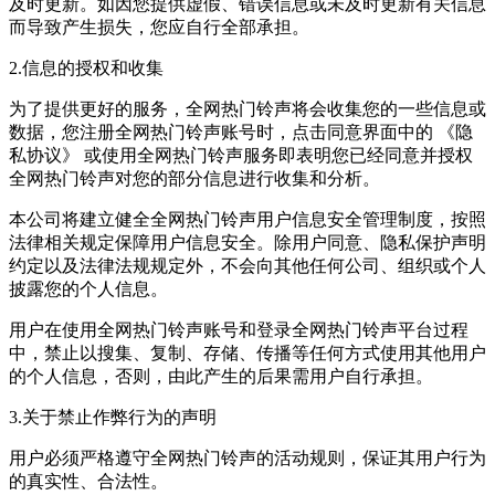
及时更新。如因您提供虚假、错误信息或未及时更新有关信息
而导致产生损失，您应自行全部承担。
2.信息的授权和收集
为了提供更好的服务，全网热门铃声将会收集您的一些信息或
数据，您注册全网热门铃声账号时，点击同意界面中的 《隐
私协议》 或使用全网热门铃声服务即表明您已经同意并授权
全网热门铃声对您的部分信息进行收集和分析。
本公司将建立健全全网热门铃声用户信息安全管理制度，按照
法律相关规定保障用户信息安全。除用户同意、隐私保护声明
约定以及法律法规规定外，不会向其他任何公司、组织或个人
披露您的个人信息。
用户在使用全网热门铃声账号和登录全网热门铃声平台过程
中，禁止以搜集、复制、存储、传播等任何方式使用其他用户
的个人信息，否则，由此产生的后果需用户自行承担。
3.关于禁止作弊行为的声明
用户必须严格遵守全网热门铃声的活动规则，保证其用户行为
的真实性、合法性。