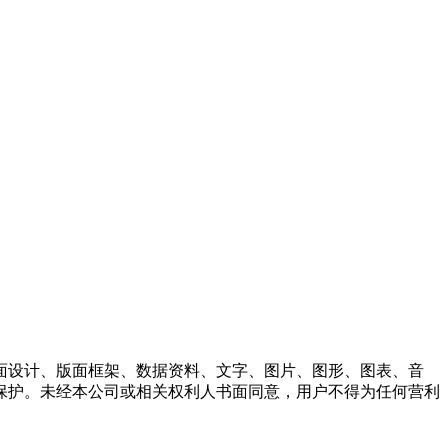
面设计、版面框架、数据资料、文字、图片、图形、图表、音
保护。未经本公司或相关权利人书面同意，用户不得为任何营利