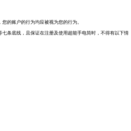
，您的账户的行为均应被视为您的行为。
等七条底线，且保证在注册及使用超能手电筒时，不得有以下情