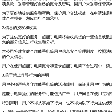
项条款，妥善管理好自己的账号及密码。因用户未妥善保管其
为了更好地提供服务和帮助、保护用户合法权益，在申请注册
致产生损失，您应自行全部承担。
2.信息的授权和收集
为了提供更好的服务，超能手电筒将会收集您的一些信息或数据
您的部分信息进行收集和分析。
本公司将建立健全超能手电筒用户信息安全管理制度，按照法
的个人信息。
用户在使用超能手电筒账号和登录超能手电筒平台过程中，禁
3.关于禁止作弊行为的声明
用户必须严格遵守超能手电筒的活动规则，保证其用户行为的
超能手电筒提供的服务中可能包括广告，用户同意在使用过程
特别声明，用户不得从事如下行为，也不得为以下行为提供便