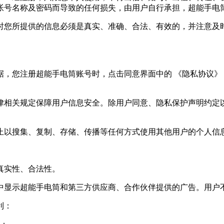
帐号名称及密码而导致的任何损失，由用户自行承担，超能手电
时您所提供的信息必须是真实、准确、合法、有效的，并注意及
，您注册超能手电筒账号时，点击同意界面中的 《隐私协议》
律相关规定保障用户信息安全。除用户同意、隐私保护声明约定
止以搜集、复制、存储、传播等任何方式使用其他用户的个人信
真实性、合法性。
中显示超能手电筒和第三方供应商、合作伙伴提供的广告。用户
利：