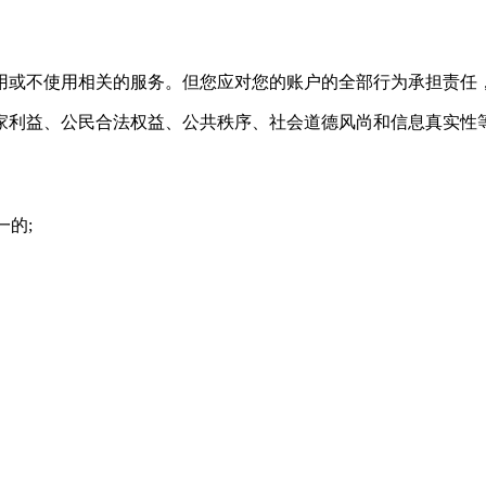
用或不使用相关的服务。但您应对您的账户的全部行为承担责任
家利益、公民合法权益、公共秩序、社会道德风尚和信息真实性
一的;