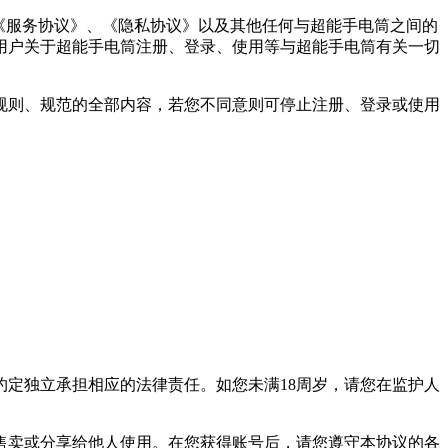
《服务协议》、《隐私协议》以及其他任何与超能手电筒之间的
用户关于超能手电筒注册、登录、使用等与超能手电筒有关一切
规则、规范的全部内容，若您不同意则可停止注册、登录或使用
定独立承担相应的法律责任。如您未满18周岁，请您在监护人
售卖或分享给他人使用。在您获得账号后，请您遵守本协议的各