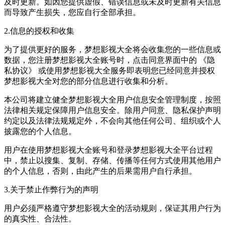
及时更新。如因您提供虚假、错误信息或未及时更新有关信息
而导致产生损失，您应自行全部承担。
2.信息的授权和收集
为了提供更好的服务，梦想影视大全将会收集您的一些信息或
数据，您注册梦想影视大全账号时，点击同意界面中的 《隐
私协议》 或使用梦想影视大全服务即表明您已经同意并授权
梦想影视大全对您的部分信息进行收集和分析。
本公司将建立健全梦想影视大全用户信息安全管理制度，按照
法律相关规定保障用户信息安全。除用户同意、隐私保护声明
约定以及法律法规规定外，不会向其他任何公司、组织或个人
披露您的个人信息。
用户在使用梦想影视大全账号和登录梦想影视大全平台过程
中，禁止以搜集、复制、存储、传播等任何方式使用其他用户
的个人信息，否则，由此产生的后果需用户自行承担。
3.关于禁止作弊行为的声明
用户必须严格遵守梦想影视大全的活动规则，保证其用户行为
的真实性、合法性。