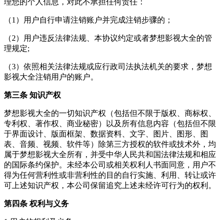
理您的个人信息，对此不承担任何责任：
（1）用户自行申请注销账户并完成注销步骤的；
（2）用户违反法律法规、本协议约定或者梦想影视大全的管
理规定;
（3）依照相关法律法规或应行政司法执法机关的要求，梦想
影视大全注销用户的账户。
第三条 知识产权
梦想影视大全的一切知识产权（包括但不限于版权、商标权、
专利权、著作权、商业秘密）以及所有信息内容（包括但不限
于界面设计、版面框架、数据资料、文字、图片、图形、图
表、音频、视频、软件等）除第三方授权的软件或技术外，均
属于梦想影视大全所有，并受中华人民共和国法律法规和相应
的国际条约保护。未经本公司或相关权利人书面同意，用户不
得为任何营利性或非营利性的目的自行实施、利用、转让或许
可上述知识产权，本公司保留追究上述未经许可行为的权利。
第四条 权利与义务