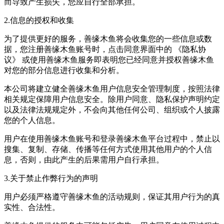
而导致产生损失，您应自行全部承担。
2.信息的授权和收集
为了提供更好的服务，善缘木鱼将会收集您的一些信息或数
据，您注册善缘木鱼账号时，点击同意界面中的 《隐私协
议》 或使用善缘木鱼服务即表明您已经同意并授权善缘木鱼
对您的部分信息进行收集和分析。
本公司将建立健全善缘木鱼用户信息安全管理制度，按照法律
相关规定保障用户信息安全。除用户同意、隐私保护声明约定
以及法律法规规定外，不会向其他任何公司、组织或个人披露
您的个人信息。
用户在使用善缘木鱼账号和登录善缘木鱼平台过程中，禁止以
搜集、复制、存储、传播等任何方式使用其他用户的个人信
息，否则，由此产生的后果需用户自行承担。
3.关于禁止作弊行为的声明
用户必须严格遵守善缘木鱼的活动规则，保证其用户行为的真
实性、合法性。