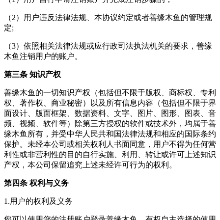
（2）用户违反法律法规、本协议约定或者善缘木鱼的管理规
定;
（3）依照相关法律法规或应行政司法执法机关的要求，善缘
木鱼注销用户的账户。
第三条 知识产权
善缘木鱼的一切知识产权（包括但不限于版权、商标权、专利
权、著作权、商业秘密）以及所有信息内容（包括但不限于界
面设计、版面框架、数据资料、文字、图片、图形、图表、音
频、视频、软件等）除第三方授权的软件或技术外，均属于善
缘木鱼所有，并受中华人民共和国法律法规和相应的国际条约
保护。未经本公司或相关权利人书面同意，用户不得为任何营
利性或非营利性的目的自行实施、利用、转让或许可上述知识
产权，本公司保留追究上述未经许可行为的权利。
第四条 权利与义务
1.用户的权利及义务
您可以使用您的注册账户登录善缘木鱼，有权自主选择的使用