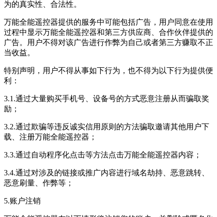
为的真实性、合法性。
万能全能遥控器提供的服务中可能包括广告，用户同意在使用
过程中显示万能全能遥控器和第三方供应商、合作伙伴提供的
广告。用户不得对该广告进行作弊为自己或者第三方赚取不正
当收益。
特别声明，用户不得从事如下行为，也不得为以下行为提供便
利：
3.1.通过大量购买手机号、设备号的方式恶意注册从而骗取奖
励；
3.2.通过欺骗等违反诚实信用原则的方法骗取邀请其他用户下
载、注册万能全能遥控器；
3.3.通过自动程序化点击等方法点击万能全能遥控器内容；
3.4.通过对涉及的链接或推广内容进行域名劫持、恶意跳转、
恶意刷量、作弊等；
5.账户注销