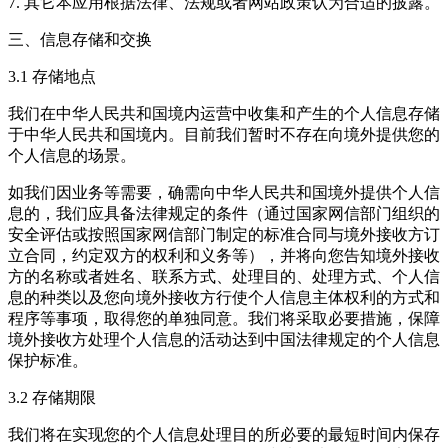
7. 其它本应用根据法律、法规或者网站政策认为合适的披露。
三、信息存储和交换
3.1 存储地点
我们在中华人民共和国境内运营中收集和产生的个人信息存储
于中华人民共和国境内。目前我们暂时不存在向境外提供您的
个人信息的场景。
如我们因业务等需要，确需向中华人民共和国境外提供个人信
息的，我们应具备法律规定的条件（通过国家网信部门组织的
安全评估或按照国家网信部门制定的标准合同与境外接收方订
立合同，约定双方的权利和义务等），并将向您告知境外接收
方的名称或者姓名、联系方式、处理目的、处理方式、个人信
息的种类以及您向境外接收方行使个人信息主体权利的方式和
程序等事项，取得您的单独同意。我们将采取必要措施，保障
境外接收方处理个人信息的活动达到中国法律规定的个人信息
保护标准。
3.2 存储期限
我们将在实现您的个人信息处理目的所必要的最短时间内保存