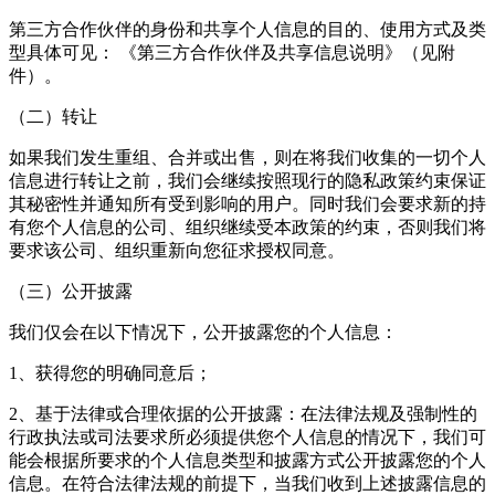
第三方合作伙伴的身份和共享个人信息的目的、使用方式及类
型具体可见： 《第三方合作伙伴及共享信息说明》（见附
件）。
（二）转让
如果我们发生重组、合并或出售，则在将我们收集的一切个人
信息进行转让之前，我们会继续按照现行的隐私政策约束保证
其秘密性并通知所有受到影响的用户。同时我们会要求新的持
有您个人信息的公司、组织继续受本政策的约束，否则我们将
要求该公司、组织重新向您征求授权同意。
（三）公开披露
我们仅会在以下情况下，公开披露您的个人信息：
1、获得您的明确同意后；
2、基于法律或合理依据的公开披露：在法律法规及强制性的
行政执法或司法要求所必须提供您个人信息的情况下，我们可
能会根据所要求的个人信息类型和披露方式公开披露您的个人
信息。在符合法律法规的前提下，当我们收到上述披露信息的