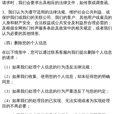
请求时，我们会要求出具相应的法律文件，如传票或调查函。
3、我们认为为遵守适用的法律法规、维护社会公共利益、或
保护我们或我们的关联公司、我们的客户、其他用户或雇员的
人身和财产安全、合法权益或公共安全及利益所合理必需的；
及根据全网热门铃声服务条款及政策中的相关规定，或者我们
认为必要的其他情形。
（四）删除您的个人信息
在以下情形中，您可以通过联系客服向我们提出删除个人信息
的请求：
（1）如果我们处理个人信息的行为违反法律法规；
（2）如果我们收集、使用您的个人信息，却未征得您的明确
同意；
（3）如果我们处理个人信息的行为严重违反了与您的约定；
（4）如果我们的处理目的已实现、无法实现或者为实现处理
目的不再必要；