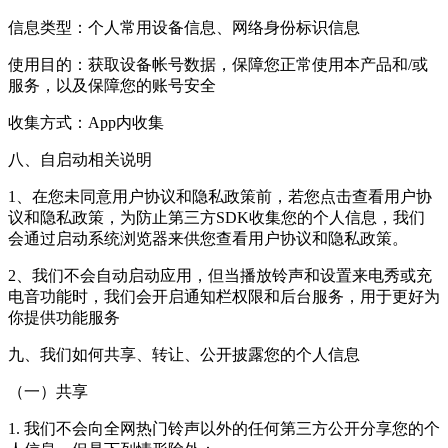
信息类型：个人常用设备信息、网络身份标识信息
使用目的：获取设备帐号数据，保障您正常使用本产品和/或
服务，以及保障您的账号安全
收集方式：App内收集
八、自启动相关说明
1、在您未同意用户协议和隐私政策前，若您点击查看用户协
议和隐私政策，为防止第三方SDK收集您的个人信息，我们
会通过启动系统浏览器来供您查看用户协议和隐私政策。
2、我们不会自动启动应用，但当播放铃声和设置来电秀或充
电音功能时，我们会开启通知栏权限和后台服务，用于更好为
你提供功能服务
九、我们如何共享、转让、公开披露您的个人信息
（一）共享
1. 我们不会向全网热门铃声以外的任何第三方公开分享您的个