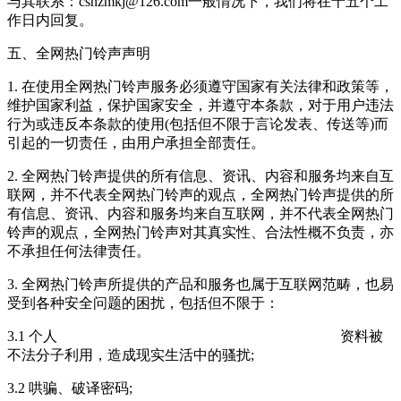
与其联系：cshzmkj@126.com一般情况下，我们将在十五个工
作日内回复。
五、全网热门铃声声明
1. 在使用全网热门铃声服务必须遵守国家有关法律和政策等，
维护国家利益，保护国家安全，并遵守本条款，对于用户违法
行为或违反本条款的使用(包括但不限于言论发表、传送等)而
引起的一切责任，由用户承担全部责任。
2. 全网热门铃声提供的所有信息、资讯、内容和服务均来自互
联网，并不代表全网热门铃声的观点，全网热门铃声提供的所
有信息、资讯、内容和服务均来自互联网，并不代表全网热门
铃声的观点，全网热门铃声对其真实性、合法性概不负责，亦
不承担任何法律责任。
3. 全网热门铃声所提供的产品和服务也属于互联网范畴，也易
受到各种安全问题的困扰，包括但不限于：
3.1 个人 资料被
不法分子利用，造成现实生活中的骚扰;
3.2 哄骗、破译密码;