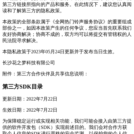
第三方链接所指向的产品和服务。在此情况下，建议您认真阅
读和了解第三方的隐私政策。
本政策的全部条款属于《全网热门铃声服务协议》的重要组成
部份之一，如因本政策产生的任何争议，您应当首先联系我们
友好协商解决；协商不成的，双方均可以将提交有管辖权的人
民法院寻求解决。
本隐私政策于2023年05月24日更新并于发布当日生效。
长沙花之梦科技有限公司
附件：第三方合作伙伴及共享信息说明：
第三方SDK目录
更新日期：2022年7月22日
生效日期：2022年7月22日
为保障稳定运行或实现相关功能，我们可能会接入由第三方提
供的软件开发包（SDK）实现前述目的。我们会对合作方获
取个人信息的SDK进行严格的安全监测，以保护您的个人信