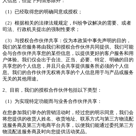
人信息，但是下列情形除外：
（1）已经取得您的明确同意或授权；
（2）根据相关的法律法规规定，纠纷争议解决的需要、或者
司法、行政机关提出的强制性要求；
（3）与授权合作伙伴共享：仅为本政策中事先声明的目的，
我们的某些服务将由我们和授权合作伙伴共同提供。我们可能
会与合作伙伴共享您的某些信息，以提供更好的客户服务和用
户体验。我们仅会出于合法、正当、必要、特定、明确的目的
共享您的个人信息，并且只会共享提供服务所必须的个人信
息。我们的合作伙伴无权将共享的个人信息用于与产品或服务
无关的其他用途。
2、目前，我们的授权合作伙伴包括以下类型：
（1）为实现特定功能而与业务合作伙伴共享：
在您参加我们举办的营销活动时，经过您的明示同意，我们会
将您提供的收货人姓名、收货地址、联系方式与第三方物流配
送服务商及第三方电商平台共享，以便我们能通过委托第三方
物流配送服务商及时向您提供活动奖品。