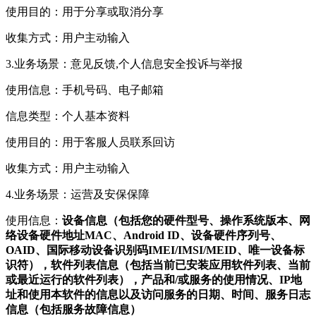
使用目的：用于分享或取消分享
收集方式：用户主动输入
3.业务场景：意见反馈,个人信息安全投诉与举报
使用信息：手机号码、电子邮箱
信息类型：个人基本资料
使用目的：用于客服人员联系回访
收集方式：用户主动输入
4.业务场景：运营及安保保障
使用信息：
设备信息（包括您的硬件型号、操作系统版本、网
络设备硬件地址MAC、Android ID、设备硬件序列号、
OAID、国际移动设备识别码IMEI/IMSI/MEID、唯一设备标
识符），软件列表信息（包括当前已安装应用软件列表、当前
或最近运行的软件列表），产品和/或服务的使用情况、IP地
址和使用本软件的信息以及访问服务的日期、时间、服务日志
信息（包括服务故障信息）