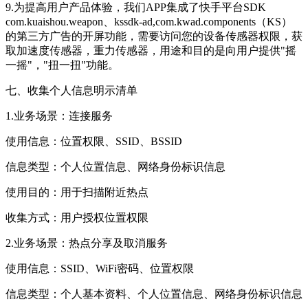
9.为提高用户产品体验，我们APP集成了快手平台SDK
com.kuaishou.weapon、kssdk-ad,com.kwad.components（KS）
的第三方广告的开屏功能，需要访问您的设备传感器权限，获
取加速度传感器，重力传感器，用途和目的是向用户提供"摇
一摇"，"扭一扭"功能。
七、收集个人信息明示清单
1.业务场景：连接服务
使用信息：位置权限、SSID、BSSID
信息类型：个人位置信息、网络身份标识信息
使用目的：用于扫描附近热点
收集方式：用户授权位置权限
2.业务场景：热点分享及取消服务
使用信息：SSID、WiFi密码、位置权限
信息类型：个人基本资料、个人位置信息、网络身份标识信息