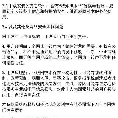
3.3 下载安装的其它软件中含有“特洛伊木马”等病毒程序，威
胁到个人设备上信息和数据的安全，继而威胁对本服务的使
用。
3.4 以及其他类网络安全困扰问题
对于发生上述情况的，用户应当自行承担责任。
4. 用户须明白，全网热门铃声为了整体运营的需要，有权在公
告通知后，在不事先通知用户的情况下修改、中断、中止或终
止服务，而无须向用户或第三方负责，全网热门铃声不承担任
何赔偿责任。
5. 用户应理解，互联网技术存在不稳定性，可能导致政府管
制、政策限制、病毒入侵、黑客攻击、服务器系统崩溃或者其
他现今技术无法解决的风险发生。由以上原因可能导致寻心科
技服务中断或帐号信息损失，对此非人为因素引起的用户损失
由用户自行承担责任。
本条款最终解释权归长沙花之梦科技有限公司旗下APP全网热
门铃声所有