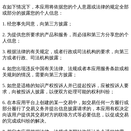
在如下情况下，本应用将依据您的个人意愿或法律的规定全部
或部分的披露您的个人信息：
1. 经您事先同意，向第三方披露；
2. 为提供您所要求的产品和服务，而必须和第三方分享您的个
人信息；
3. 根据法律的有关规定，或者行政或司法机构的要求，向第三
方或者行政、司法机构披露；
4. 如您出现违反中国有关法律、法规或者本应用服务条款或相
关规则的情况，需要向第三方披露；
5. 如您是适格的知识产权投诉人并已提起投诉，应被投诉人要
求，向被投诉人披露，以便双方处理可能的权利纠纷；
6. 在本应用平台上创建的某一交易中，如交易任何一方履行或
部分履行了交易义务并提出信息披露请求的，本应用有权决定
向该用户提供其交易对方的联络方式等必要信息，以促成交易
的完成或纠纷的解决。