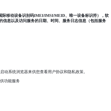
际移动设备识别码IMEI/IMSI/MEID、唯一设备标识符），软
件的信息以及访问服务的日期、时间、服务日志信息（包括服务
过启动系统浏览器来供您查看用户协议和隐私政策。
提供功能服务