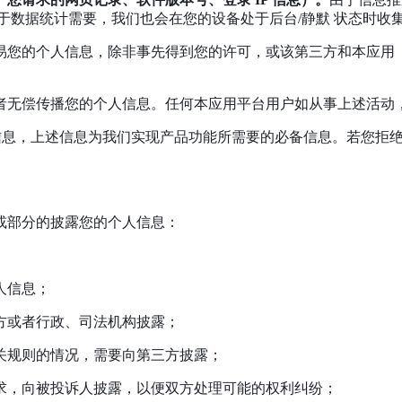
于数据统计需要，我们也会在您的设备处于后台/静默 状态时收
交易您的个人信息，除非事先得到您的许可，或该第三方和本应
或者无偿传播您的个人信息。任何本应用平台用户如从事上述活动
备信息，上述信息为我们实现产品功能所需要的必备信息。若您拒
或部分的披露您的个人信息：
人信息；
三方或者行政、司法机构披露；
相关规则的情况，需要向第三方披露；
要求，向被投诉人披露，以便双方处理可能的权利纠纷；