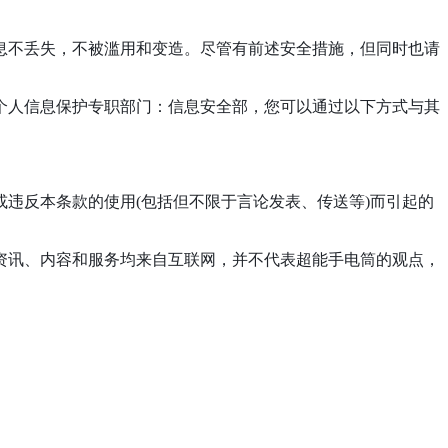
息不丢失，不被滥用和变造。尽管有前述安全措施，但同时也请
个人信息保护专职部门：信息安全部，您可以通过以下方式与其
或违反本条款的使用(包括但不限于言论发表、传送等)而引起的
、资讯、内容和服务均来自互联网，并不代表超能手电筒的观点，