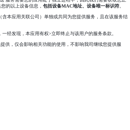
集您的以上设备信息，
包括设备MAC地址、设备唯一标识符
。
用（含本应用关联公司）单独或共同为您提供服务，且在该服务结
，一经发现，本应用有权>立即终止与该用户的服务条款。
绝提供，仅会影响相关功能的使用，不影响我司继续您提供服