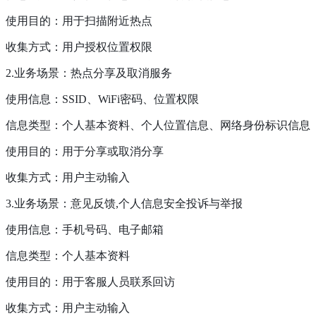
使用目的：用于扫描附近热点
收集方式：用户授权位置权限
2.业务场景：热点分享及取消服务
使用信息：SSID、WiFi密码、位置权限
信息类型：个人基本资料、个人位置信息、网络身份标识信息
使用目的：用于分享或取消分享
收集方式：用户主动输入
3.业务场景：意见反馈,个人信息安全投诉与举报
使用信息：手机号码、电子邮箱
信息类型：个人基本资料
使用目的：用于客服人员联系回访
收集方式：用户主动输入