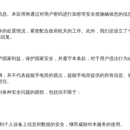
信息。本应用将通过对用户密码进行加密等安全措施确保您的信
件的处置情况，紧密配合政府机关的工作。此外，我们还设立了
内回复。
维护国家利益，保护国家安全，并遵守本条款，对于用户违法行为
联网，并不代表超能手电筒的观点，超能手电筒提供的所有信息
责任。
受到各种安全问题的困扰，包括但不限于：
威胁到个人设备上信息和数据的安全，继而威胁对本服务的使用。