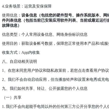
4.业务场景：运营及安保保障
使用信息：
设备信息（包括您的硬件型号、操作系统版本、网络设备硬
件列表信息（包括当前已安装应用软件列表、当前或最近运行的
故障信息）
信息类型：个人常用设备信息、网络身份标识信息
使用目的：获取设备帐号数据，保障您正常使用本产品和/或服
收集方式：App内收集
八、自启动相关说明
1、在您未同意用户协议和隐私政策前，若您点击查看用户协议
2、我们不会自动启动应用，但当播放铃声和设置来电秀或充
九、我们如何共享、转让、公开披露您的个人信息
（一）共享
1. 我们不会向超能手电筒以外的任何第三方公开分享您的个