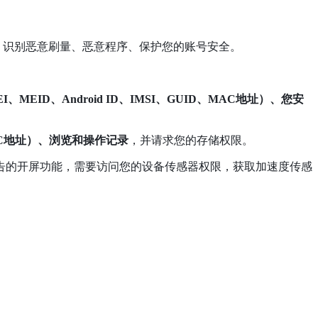
，识别恶意刷量、恶意程序、保护您的账号安全。
I、MEID、Android ID、IMSI、GUID、MAC地址）、您安
AC地址）、浏览和操作记录
，并请求您的存储权限。
s（KS）的第三方广告的开屏功能，需要访问您的设备传感器权限，获取加速度传感