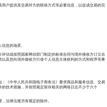
向该用户提供其交易对方的联络方式等必要信息，以促成交易的完
人信息的场景。
全评估或按照国家网信部门制定的标准合同与境外接收方订立合
类以及您向境外接收方行使个人信息主体权利的方式和程序等事
如：《中华人民共和国电子商务法》要求商品和服务信息、交易
件的技术措施，并按照规定留存相关的网络日志不少于六个
理，法律法规另有规定的除外。