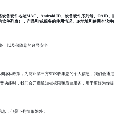
件地址MAC、Android ID、设备硬件序列号、OAID、国
软件列表），产品和/或服务的使用情况、IP地址和使用本软
务，以及保障您的账号安全
和隐私政策，为防止第三方SDK收集您的个人信息，我们会通
电音功能时，我们会开启通知栏权限和后台服务，用于更好为你
人信息，但是下列情形除外：