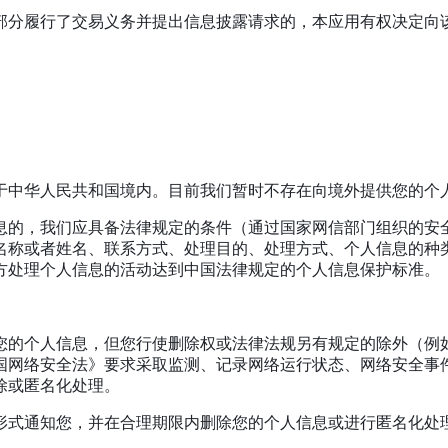
或部分履行了交易义务并提出信息披露请求的，本应用有权决定
于中华人民共和国境内。目前我们暂时不存在向境外提供您的个
息的，我们应具备法律规定的条件（通过国家网信部门组织的安
名称或者姓名、联系方式、处理目的、处理方式、个人信息的种
方处理个人信息的活动达到中国法律规定的个人信息保护标准。
您的个人信息，但您行使删除权或法律法规另有规定的除外（例
国网络安全法》要求采取监测、记录网络运行状态、网络安全事
除或匿名化处理。
形式通知您，并在合理期限内删除您的个人信息或进行匿名化处