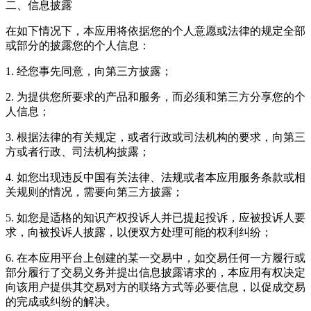
二、信息披露
在如下情况下，本应用将依据您的个人意愿或法律的规定全部
或部分的披露您的个人信息：
1. 经您事先同意，向第三方披露；
2. 为提供您所要求的产品和服务，而必须和第三方分享您的个
人信息；
3. 根据法律的有关规定，或者行政或司法机构的要求，向第三
方或者行政、司法机构披露；
4. 如您出现违反中国有关法律、法规或者本应用服务条款或相
关规则的情况，需要向第三方披露；
5. 如您是适格的知识产权投诉人并已提起投诉，应被投诉人要
求，向被投诉人披露，以便双方处理可能的权利纠纷；
6. 在本应用平台上创建的某一交易中，如交易任何一方履行或
部分履行了交易义务并提出信息披露请求的，本应用有权决定
向该用户提供其交易对方的联络方式等必要信息，以促成交易
的完成或纠纷的解决。