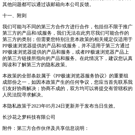
其他问题都可以通过该邮箱向本公司反馈。
十一、附则
我们可能与不同的第三方合作方进行合作，包括但不限于推广
第三方的产品和/或服务，我们无法在此穷尽我们可能合作的
第三方的类别；但需要您特别注意本政策的相关规定仅适用于
PP极速浏览器提供的产品和/或服务，并不适用于第三方通过
PP极速浏览器提供的产品和服务，或者PP极速浏览器产品上
的第三方链接所指向的产品和服务。在此情况下，建议您认真
阅读和了解第三方的隐私政策。
本政策的全部条款属于《PP极速浏览器服务协议》的重要组
成部份之一，如因本政策产生的任何争议，您应当首先联系我
们友好协商解决；协商不成的，双方均可以将提交有管辖权的
人民法院寻求解决。
本隐私政策于2023年05月24日更新并于发布当日生效。
长沙花之梦科技有限公司
附件：第三方合作伙伴及共享信息说明：