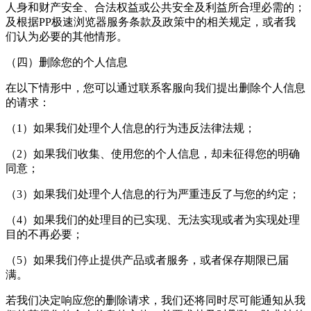
人身和财产安全、合法权益或公共安全及利益所合理必需的；
及根据PP极速浏览器服务条款及政策中的相关规定，或者我
们认为必要的其他情形。
（四）删除您的个人信息
在以下情形中，您可以通过联系客服向我们提出删除个人信息
的请求：
（1）如果我们处理个人信息的行为违反法律法规；
（2）如果我们收集、使用您的个人信息，却未征得您的明确
同意；
（3）如果我们处理个人信息的行为严重违反了与您的约定；
（4）如果我们的处理目的已实现、无法实现或者为实现处理
目的不再必要；
（5）如果我们停止提供产品或者服务，或者保存期限已届
满。
若我们决定响应您的删除请求，我们还将同时尽可能通知从我