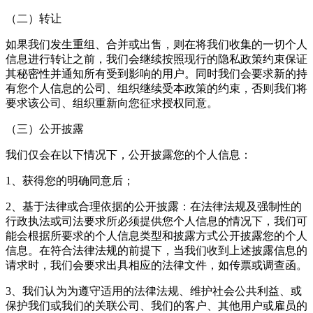
（二）转让
如果我们发生重组、合并或出售，则在将我们收集的一切个人
信息进行转让之前，我们会继续按照现行的隐私政策约束保证
其秘密性并通知所有受到影响的用户。同时我们会要求新的持
有您个人信息的公司、组织继续受本政策的约束，否则我们将
要求该公司、组织重新向您征求授权同意。
（三）公开披露
我们仅会在以下情况下，公开披露您的个人信息：
1、获得您的明确同意后；
2、基于法律或合理依据的公开披露：在法律法规及强制性的
行政执法或司法要求所必须提供您个人信息的情况下，我们可
能会根据所要求的个人信息类型和披露方式公开披露您的个人
信息。在符合法律法规的前提下，当我们收到上述披露信息的
请求时，我们会要求出具相应的法律文件，如传票或调查函。
3、我们认为为遵守适用的法律法规、维护社会公共利益、或
保护我们或我们的关联公司、我们的客户、其他用户或雇员的