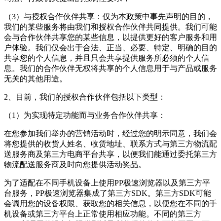
（3）与授权合作伙伴共享：仅为本政策中事先声明的目的，
我们的某些服务将由我们和授权合作伙伴共同提供。我们可能
会与合作伙伴共享您的某些信息，以提供更好的客户服务和用
户体验。我们仅会出于合法、正当、必要、特定、明确的目的
共享您的个人信息，并且只会共享提供服务所必须的个人信
息。我们的合作伙伴无权将共享的个人信息用于与产品或服务
无关的其他用途。
2、目前，我们的授权合作伙伴包括以下类型：
（1）为实现特定功能而与业务合作伙伴共享：
在您参加我们举办的营销活动时，经过您的明示同意，我们会
将您提供的收货人姓名、收货地址、联系方式与第三方物流配
送服务商及第三方电商平台共享，以便我们能通过委托第三方
物流配送服务商及时向您提供活动奖品。
为了适配在不同手机设备上使用PP极速浏览器以及第三方平
台服务，PP极速浏览器集成了第三方SDK。第三方SDK可能
会调用您的设备权限、获取您的相关信息，以便您在不同的手
机设备或第三方平台上正常使用相应功能。不同的第三方