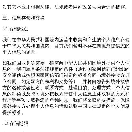
7. 其它本应用根据法律、法规或者网站政策认为合适的披露。
三、信息存储和交换
3.1 存储地点
我们在中华人民共和国境内运营中收集和产生的个人信息存储
于中华人民共和国境内。目前我们暂时不存在向境外提供您的
个人信息的场景。
如我们因业务等需要，确需向中华人民共和国境外提供个人信
息的，我们应具备法律规定的条件（通过国家网信部门组织的
安全评估或按照国家网信部门制定的标准合同与境外接收方订
立合同，约定双方的权利和义务等），并将向您告知境外接收
方的名称或者姓名、联系方式、处理目的、处理方式、个人信
息的种类以及您向境外接收方行使个人信息主体权利的方式和
程序等事项，取得您的单独同意。我们将采取必要措施，保障
境外接收方处理个人信息的活动达到中国法律规定的个人信息
保护标准。
3.2 存储期限