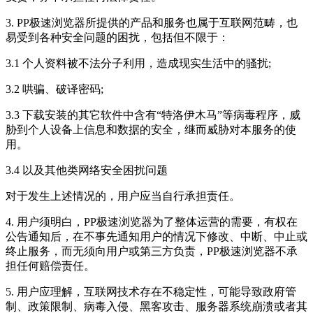
3. PP极速浏览器所提供的产品和服务也属于互联网范畴，也
易受到各种安全问题的困扰，包括但不限于：
3.1 个人资料被不法分子利用，造成现实生活中的骚扰;
3.2 哄骗、破译密码;
3.3 下载安装的其它软件中含有“特洛伊木马”等病毒程序，威
胁到个人设备上信息和数据的安全，继而威胁对本服务的使
用。
3.4 以及其他类网络安全困扰问题
对于发生上述情况的，用户应当自行承担责任。
4. 用户须明白，PP极速浏览器为了整体运营的需要，有权在
公告通知后，在不事先通知用户的情况下修改、中断、中止或
终止服务，而无须向用户或第三方负责，PP极速浏览器不承
担任何赔偿责任。
5. 用户应理解，互联网技术存在不稳定性，可能导致政府管
制、政策限制、病毒入侵、黑客攻击、服务器系统崩溃或者其