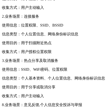
收集方式：用户主动输入
2.业务场景：连接服务
使用信息：位置权限、SSID、BSSID
信息类型：个人位置信息、网络身份标识信息
使用目的：用于扫描附近热点
收集方式：用户授权位置权限
3.业务场景：热点分享及取消服务
使用信息：SSID、WiFi密码、位置权限
信息类型：个人基本资料、个人位置信息、网络身份标识信息
使用目的：用于分享或取消分享
收集方式：用户主动输入
8.业务场景：意见反馈,个人信息安全投诉与举报