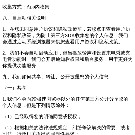
收集方式：App内收集
八、自启动相关说明
1、在您未同意用户协议和隐私政策前，若您点击查看用户协
议和隐私政策，为防止第三方SDK收集您的个人信息，我们
会通过启动系统浏览器来供您查看用户协议和隐私政策。
2、我们不会自动启动应用，但当播放铃声和设置来电秀或充
电音功能时，我们会开启通知栏权限和后台服务，用于更好为
你提供功能服务
九、我们如何共享、转让、公开披露您的个人信息
（一）共享
1. 我们不会向PP极速浏览器以外的任何第三方公开分享您的
个人信息，但是下列情形除外：
（1）已经取得您的明确同意或授权；
（2）根据相关的法律法规规定，纠纷争议解决的需要、或者
司法、行政机关提出的强制性要求；