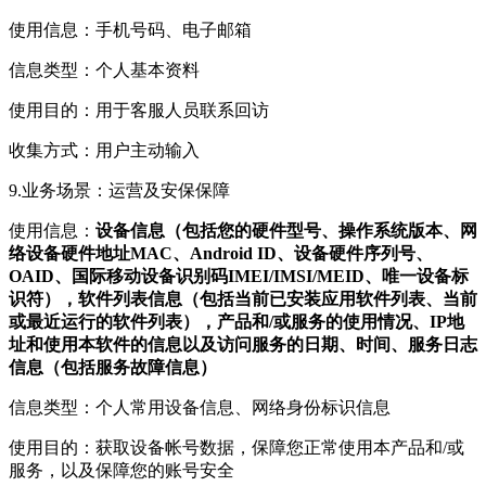
使用信息：手机号码、电子邮箱
信息类型：个人基本资料
使用目的：用于客服人员联系回访
收集方式：用户主动输入
9.业务场景：运营及安保保障
使用信息：
设备信息（包括您的硬件型号、操作系统版本、网
络设备硬件地址MAC、Android ID、设备硬件序列号、
OAID、国际移动设备识别码IMEI/IMSI/MEID、唯一设备标
识符），软件列表信息（包括当前已安装应用软件列表、当前
或最近运行的软件列表），产品和/或服务的使用情况、IP地
址和使用本软件的信息以及访问服务的日期、时间、服务日志
信息（包括服务故障信息）
信息类型：个人常用设备信息、网络身份标识信息
使用目的：获取设备帐号数据，保障您正常使用本产品和/或
服务，以及保障您的账号安全