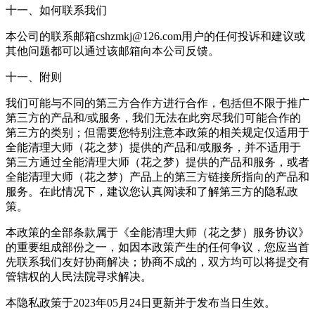
十一、如何联系我们
本公司的联系邮箱cshzmkj@126.com用户的任何投诉和建议或
其他问题都可以通过该邮箱向本公司反馈。
十一、附则
我们可能与不同的第三方合作方进行合作，包括但不限于推广
第三方的产品和/或服务，我们无法在此穷尽我们可能合作的
第三方的类别；但需要您特别注意本政策的相关规定仅适用于
全能清理大师（花之梦）提供的产品和/或服务，并不适用于
第三方通过全能清理大师（花之梦）提供的产品和服务，或者
全能清理大师（花之梦）产品上的第三方链接所指向的产品和
服务。在此情况下，建议您认真阅读和了解第三方的隐私政
策。
本政策的全部条款属于《全能清理大师（花之梦）服务协议》
的重要组成部份之一，如因本政策产生的任何争议，您应当首
先联系我们友好协商解决；协商不成的，双方均可以将提交有
管辖权的人民法院寻求解决。
本隐私政策于2023年05月24日更新并于发布当日生效。