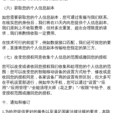
（六）获取您的个人信息副本
如您需要获取您的个人信息副本，您可通过客服与我们联系。
在核实您的身份后，我们将在15天内向您提供个人信息副本。
我们原则上不收取费用，但对多次重复、超出合理限度的请
求，我们将酌情收取一定费用。
在技术可行的前提下，例如数据接口匹配，我们还可按您的要
求，直接将您的个人信息副本传输给您指定的第三方。
（七）改变您授权同意收集个人信息的范围或撤回您的授权
您可以改变或者收回您授权我们收集和处理您的个人信息的范
围：您可以改变您的智能移动设备的设置方式给予、修改或是
收回您的授权同意，各家设备厂商的设置有所区别，但大多可
在手机设置那进行，例如华为手机，您可以通过“设置”-“应
用”-“应用管理”-“全能清理大师（花之梦）”-“权限”中给予、改
变授权范围或撤回您的授权。
十、通知和修订
1.为给您提供更好的服务以及满足国家法律法规的要求，本隐