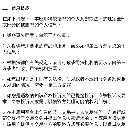
二、信息披露
在如下情况下，本应用将依据您的个人意愿或法律的规定全部
或部分的披露您的个人信息：
1. 经您事先同意，向第三方披露；
2. 为提供您所要求的产品和服务，而必须和第三方分享您的个
人信息；
3. 根据法律的有关规定，或者行政或司法机构的要求，向第三
方或者行政、司法机构披露；
4. 如您出现违反中国有关法律、法规或者本应用服务条款或相
关规则的情况，需要向第三方披露；
5. 如您是适格的知识产权投诉人并已提起投诉，应被投诉人要
求，向被投诉人披露，以便双方处理可能的权利纠纷；
6. 在本应用平台上创建的某一交易中，如交易任何一方履行或
部分履行了交易义务并提出信息披露请求的，本应用有权决定
向该用户提供其交易对方的联络方式等必要信息，以促成交易