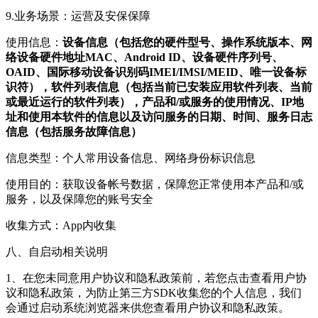
9.业务场景：运营及安保保障
使用信息：
设备信息（包括您的硬件型号、操作系统版本、网
络设备硬件地址MAC、Android ID、设备硬件序列号、
OAID、国际移动设备识别码IMEI/IMSI/MEID、唯一设备标
识符），软件列表信息（包括当前已安装应用软件列表、当前
或最近运行的软件列表），产品和/或服务的使用情况、IP地
址和使用本软件的信息以及访问服务的日期、时间、服务日志
信息（包括服务故障信息）
信息类型：个人常用设备信息、网络身份标识信息
使用目的：获取设备帐号数据，保障您正常使用本产品和/或
服务，以及保障您的账号安全
收集方式：App内收集
八、自启动相关说明
1、在您未同意用户协议和隐私政策前，若您点击查看用户协
议和隐私政策，为防止第三方SDK收集您的个人信息，我们
会通过启动系统浏览器来供您查看用户协议和隐私政策。