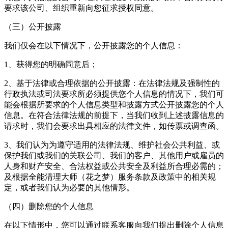
要求该公司、组织重新向您征求授权同意。
（三）公开披露
我们仅会在以下情况下，公开披露您的个人信息：
1、获得您的明确同意后；
2、基于法律或合理依据的公开披露：在法律法规及强制性的
行政执法或司法要求所必须提供您个人信息的情况下，我们可
能会根据所要求的个人信息类型和披露方式公开披露您的个人
信息。在符合法律法规的前提下，当我们收到上述披露信息的
请求时，我们会要求出具相应的法律文件，如传票或调查函。
3、我们认为为遵守适用的法律法规、维护社会公共利益、或
保护我们或我们的关联公司、我们的客户、其他用户或雇员的
人身和财产安全、合法权益或公共安全及利益所合理必需的；
及根据全能清理大师（花之梦）服务条款及政策中的相关规
定，或者我们认为必要的其他情形。
（四）删除您的个人信息
在以下情形中，您可以通过联系客服向我们提出删除个人信息