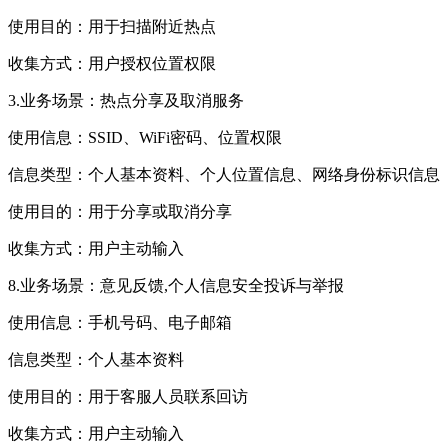
使用目的：用于扫描附近热点
收集方式：用户授权位置权限
3.业务场景：热点分享及取消服务
使用信息：SSID、WiFi密码、位置权限
信息类型：个人基本资料、个人位置信息、网络身份标识信息
使用目的：用于分享或取消分享
收集方式：用户主动输入
8.业务场景：意见反馈,个人信息安全投诉与举报
使用信息：手机号码、电子邮箱
信息类型：个人基本资料
使用目的：用于客服人员联系回访
收集方式：用户主动输入