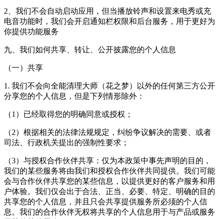
2、我们不会自动启动应用，但当播放铃声和设置来电秀或充
电音功能时，我们会开启通知栏权限和后台服务，用于更好为
你提供功能服务
九、我们如何共享、转让、公开披露您的个人信息
（一）共享
1. 我们不会向全能清理大师（花之梦）以外的任何第三方公开
分享您的个人信息，但是下列情形除外：
（1）已经取得您的明确同意或授权；
（2）根据相关的法律法规规定，纠纷争议解决的需要、或者
司法、行政机关提出的强制性要求；
（3）与授权合作伙伴共享：仅为本政策中事先声明的目的，
我们的某些服务将由我们和授权合作伙伴共同提供。我们可能
会与合作伙伴共享您的某些信息，以提供更好的客户服务和用
户体验。我们仅会出于合法、正当、必要、特定、明确的目的
共享您的个人信息，并且只会共享提供服务所必须的个人信
息。我们的合作伙伴无权将共享的个人信息用于与产品或服务