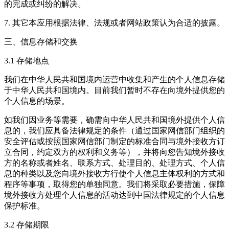
的完成或纠纷的解决。
7. 其它本应用根据法律、法规或者网站政策认为合适的披露。
三、信息存储和交换
3.1 存储地点
我们在中华人民共和国境内运营中收集和产生的个人信息存储
于中华人民共和国境内。目前我们暂时不存在向境外提供您的
个人信息的场景。
如我们因业务等需要，确需向中华人民共和国境外提供个人信
息的，我们应具备法律规定的条件（通过国家网信部门组织的
安全评估或按照国家网信部门制定的标准合同与境外接收方订
立合同，约定双方的权利和义务等），并将向您告知境外接收
方的名称或者姓名、联系方式、处理目的、处理方式、个人信
息的种类以及您向境外接收方行使个人信息主体权利的方式和
程序等事项，取得您的单独同意。我们将采取必要措施，保障
境外接收方处理个人信息的活动达到中国法律规定的个人信息
保护标准。
3.2 存储期限