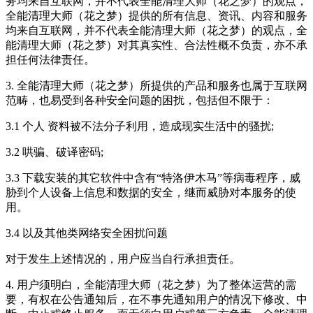
务均来自互联网，并不代表全能清理大师（花之梦）的观点，
全能清理大师（花之梦）提供的所有信息、资讯、内容和服务
均来自互联网，并不代表全能清理大师（花之梦）的观点，全
能清理大师（花之梦）对其真实性、合法性概不负责，亦不承
担任何法律责任。
3. 全能清理大师（花之梦）所提供的产品和服务也属于互联网
范畴，也易受到各种安全问题的困扰，包括但不限于：
3.1 个人 资料被不法分子利用，造成现实生活中的骚扰;
3.2 哄骗、破译密码;
3.3 下载安装的其它软件中含有“特洛伊木马”等病毒程序，威
胁到个人设备上信息和数据的安全，继而威胁对本服务的使
用。
3.4 以及其他类网络安全困扰问题
对于发生上述情况的，用户应当自行承担责任。
4. 用户须明白，全能清理大师（花之梦）为了整体运营的需
要，有权在公告通知后，在不事先通知用户的情况下修改、中