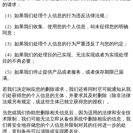
的请求：
（1）如果我们处理个人信息的行为违反法律法规；
（2）如果我们收集、使用您的个人信息，却未征得您的明确
同意；
（3）如果我们处理个人信息的行为严重违反了与您的约定；
（4）如果我们的处理目的已实现、无法实现或者为实现处理
目的不再必要；
（5）如果我们停止提供产品或者服务，或者保存期限已届
满。
若我们决定响应您的删除请求，我们还将同时尽可能通知从我
们处获得您的个人信息的主体，并要求其及时删除（除非法律
法规另有规定，或这些主体已独立获得您的授权）。
当您或我们协助您删除相关信息后，因为适用的法律和安全技
术限制，我们可能无法立即从备份系统中删除相应的信息，我
们将安全地存储您的个人信息并限制对其的任何进一步的处
理，直到备份可以清除或实现匿名化。