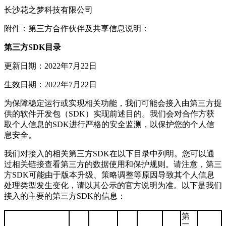
长沙花之梦科技有限公司
附件：第三方合作伙伴及共享信息说明：
第三方SDK目录
更新日期：2022年7月22日
生效日期：2022年7月22日
为保障稳定运行或实现相关功能，我们可能会接入由第三方提
供的软件开发包（SDK）实现前述目的。我们会对合作方获
取个人信息的SDK进行严格的安全监测，以保护您的个人信
息安全。
我们对接入的相关第三方SDK在以下目录中列明。您可以通
过相关链接查看第三方的数据使用和保护规则。请注意，第三
方SDK可能由于版本升级、策略调整等原因导致其个人信息
处理类型发生变化，请以其公示的官方说明为准。以下是我们
接入的主要的第三方SDK的信息：
第