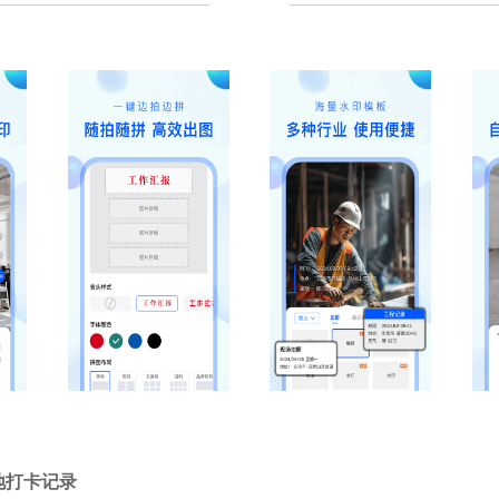
地打卡记录