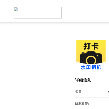
详细信息
包名:
隐私政策: