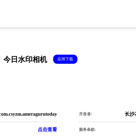
今日水印相机
应用下载
com.csyzm.ameragurutoday
长沙
开发者:
点击查看
服务条款: