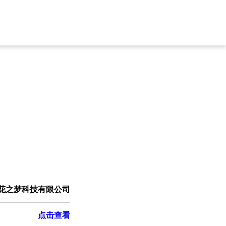
花之梦科技有限公司
点击查看