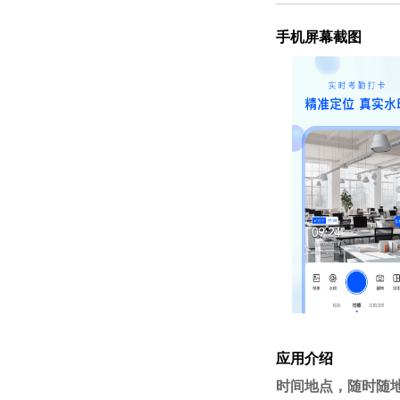
手机屏幕截图
应用介绍
时间地点，随时随