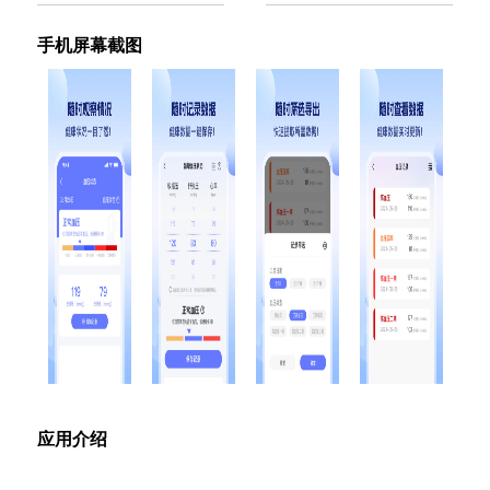
手机屏幕截图
应用介绍