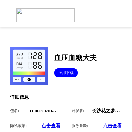
血压血糖大夫
应用下载
详细信息
com.cshzm.bloodpressurebloodsugardoctor
长沙花之梦科技有限公司
包名:
开发者:
点击查看
点击查看
隐私政策:
服务条款: