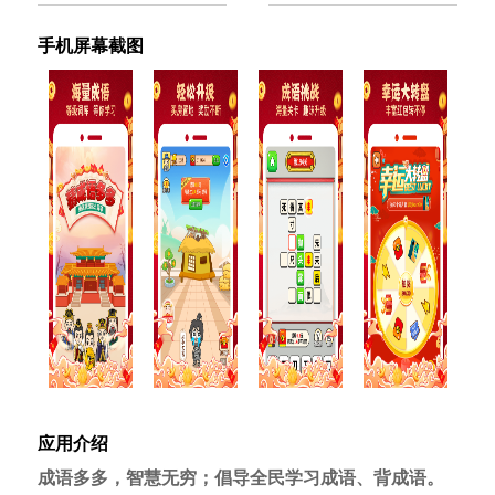
手机屏幕截图
应用介绍
成语多多，智慧无穷；倡导全民学习成语、背成语。