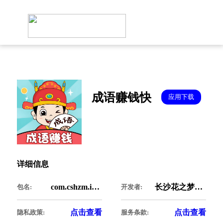
成语赚钱快
应用下载
详细信息
com.cshzm.idiom
长沙花之梦科技有限公司
包名:
开发者:
点击查看
点击查看
隐私政策:
服务条款: