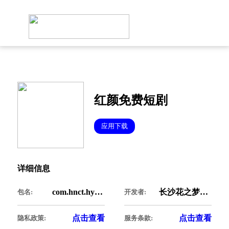
红颜免费短剧
应用下载
详细信息
com.hnct.hyshortplay
长沙花之梦科技有限公司
包名:
开发者:
点击查看
点击查看
隐私政策:
服务条款: