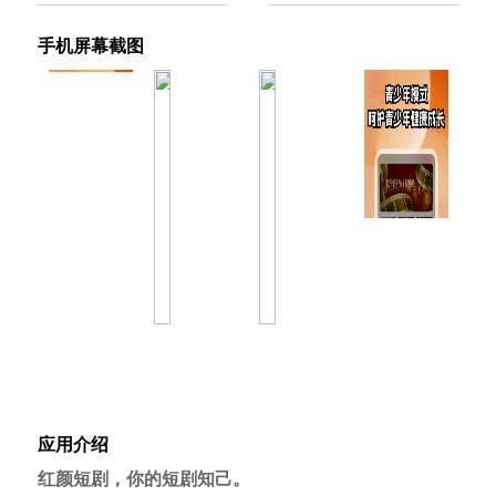
手机屏幕截图
应用介绍
红颜短剧，你的短剧知己。